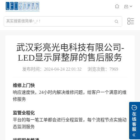
武汉彩亮光电科技有限公司-
LED显示屏整屏的售后服务
发布时间：2024-04-24 22:01:32
浏览次数：7969
维修上门快
响应速度快，24小时内解决维修问题，给客户一个满意的维
修服务
监管全程化
平台的每一笔工单都会进行全程监管，每个流程节点实施动
态监测服务