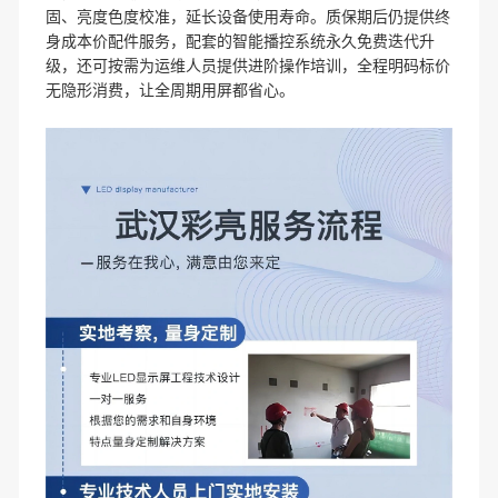
固、亮度色度校准，延长设备使用寿命。质保期后仍提供终
身成本价配件服务，配套的智能播控系统永久免费迭代升
级，还可按需为运维人员提供进阶操作培训，全程明码标价
无隐形消费，让全周期用屏都省心。