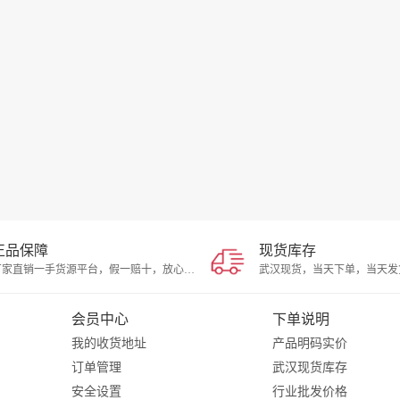
正品保障
现货库存
厂家直销一手货源平台，假一赔十，放心选择
会员中心
下单说明
我的收货地址
产品明码实价
订单管理
武汉现货库存
安全设置
行业批发价格