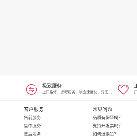
极致服务
上门维修、远程服务，响应速度快，异常问题随时解决
客户服务
常见问题
售前服务
品质有保证吗？
售中服务
支持开发票吗？
售后服务
如何退换货？