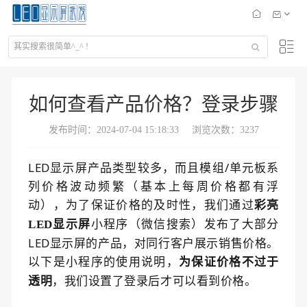
如何查看产品价格？登录步骤
发布时间：2024-07-04 15:18:33
浏览次数：3237
LED显示屏产品类型较多，而且模组/单元板系
列价格波动频繁（基本上每周价格都有浮
动），为了保证价格的及时性，我们通过
彩亮
小程序（微信搜索）发布了大部分
LED显示屏
LED显示屏的产品，对同行客户展示销售价格。
以下是小程序的使用说明，
为保证价格不过于
透明
，我们设置了登录后才可以看到价格。