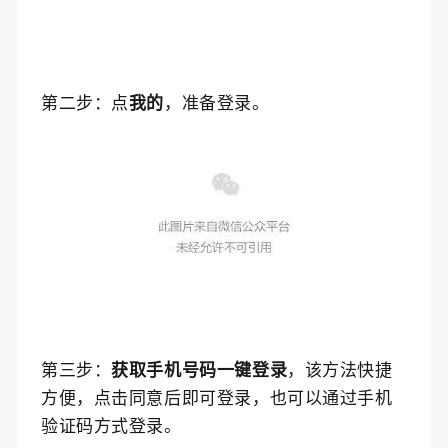
第二步：
点
我的
，准备登录
。
第三步：
获取手机号码一键登录
，该方法快捷
方便，点击同意后即可登录，也可以通过
手机
验证码方式
登录。