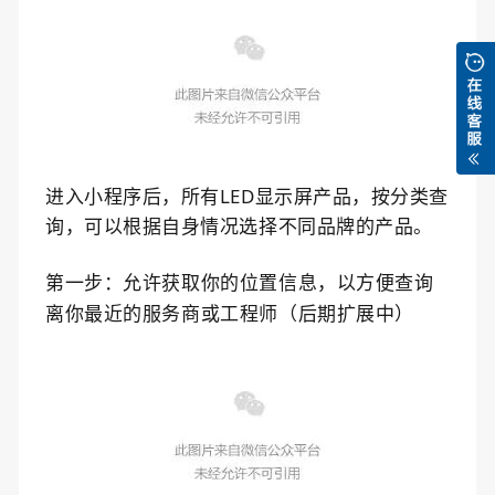
进入小程序后，所有LED显示屏产品，按分类查
询，可以根据自身情况选择不同品牌的产品。
第一步：
允许获取你的位置信息，以方便查询
离你最近的服务商或工程师（后期扩展中）