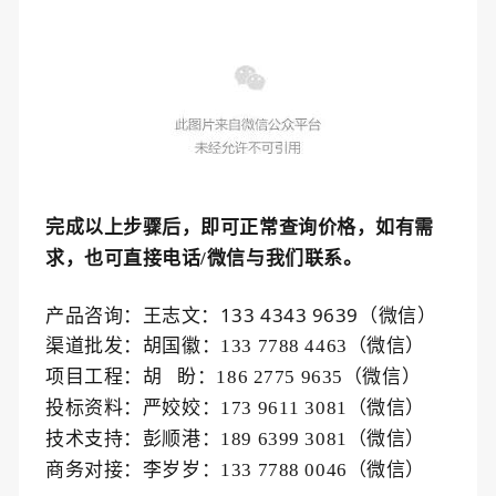
完成以上步骤后，即可正常查询价格，如有需
求，也可直接电话/微信与
我们
联系。
产品咨询：王志文：133 4343 9639（微信）
渠道批发：
胡国徽
：
133 7788 4463（微信）
项目工程：
胡 盼
：
186 2775 9635（微信）
投标资料：
严姣姣
：
173 9611 3081（微信）
技术支持：
彭顺港
：
189 6399 3081（微信）
商务对接：
李岁岁
：
133 7788 0046（微信）