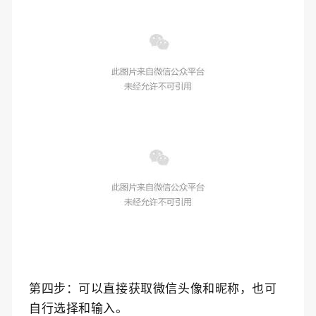
第四步：
可以直接获取微信头像和昵称，也可
自行选择和输入。