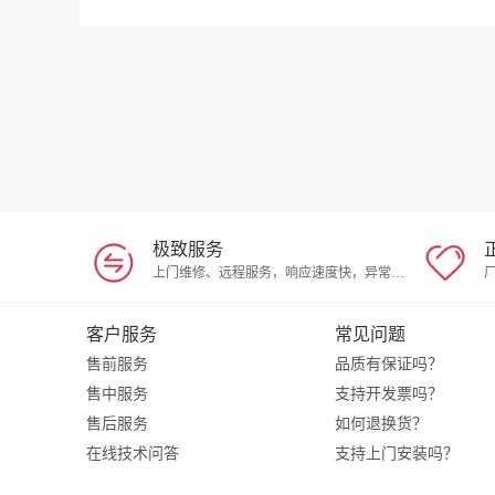
极致服务
上门维修、远程服务，响应速度快，异常问题随时解决
客户服务
常见问题
售前服务
品质有保证吗？
售中服务
支持开发票吗？
售后服务
如何退换货？
在线技术问答
支持上门安装吗？