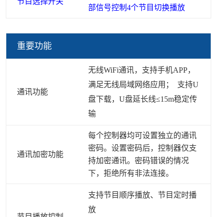
节目选择开关
部信号控制4个节目切换播放
重要功能
无线WiFi通讯，支持手机APP，
满足无线局域网络应用； 支持U
通讯功能
盘下载，U盘延长线≤15m稳定传
输
每个控制器均可设置独立的通讯
密码。设置密码后，控制器仅支
通讯加密功能
持加密通讯。密码错误的情况
下，拒绝所有非法连接。
支持节目顺序播放、节目定时播
放
节目播放控制