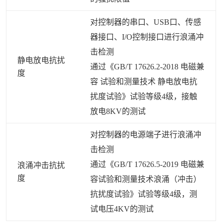
对控制器的串口、USB口、传感
器接口、I/O控制接口进行浪涌冲
击检测
静电放电抗扰
通过《GB/T 17626.2-2018 电磁兼
度
容 试验和测量技术 静电放电抗
扰度试验》试验等级4级，接触
放电8KV的测试
对控制器的电源端子进行浪涌冲
击检测
通过《GB/T 17626.5-2019 电磁兼
浪涌冲击抗扰
度
容试验和测量技术浪涌（冲击）
抗扰度试验》试验等级4级，测
试电压4KV的测试