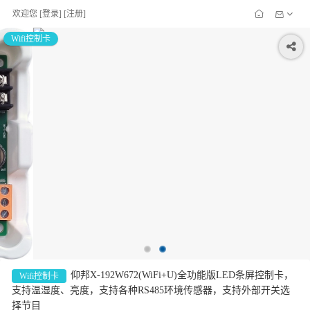
欢迎您
[
登录
] [
注册
]
Wifi控制卡
仰邦X-192W672(WiFi+U)全功能版LED条屏控制卡，
Wifi控制卡
支持温湿度、亮度，支持各种RS485环境传感器，支持外部开关选
择节目