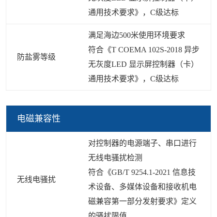
通用技术要求》，C级达标
满足海边500米使用环境要求
符合《T COEMA 102S-2018 异步
防盐雾等级
无灰度LED 显示屏控制器（卡）
通用技术要求》，C级达标
电磁兼容性
对控制器的电源端子、串口进行
无线电骚扰检测
符合《GB/T 9254.1-2021 信息技
无线电骚扰
术设备、多媒体设备和接收机电
磁兼容第一部分发射要求》定义
的骚扰限值