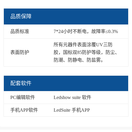
品质保障
品质标准
7*24小时不断电，故障率≤0.3%
所有元器件表面涂覆UV三防
表面防护
胶，国标双85防护等级，防尘、
防潮、防静电、防盐雾。
配套软件
PC编辑软件
Ledshow suite 软件
手机APP软件
LedSuite 手机APP