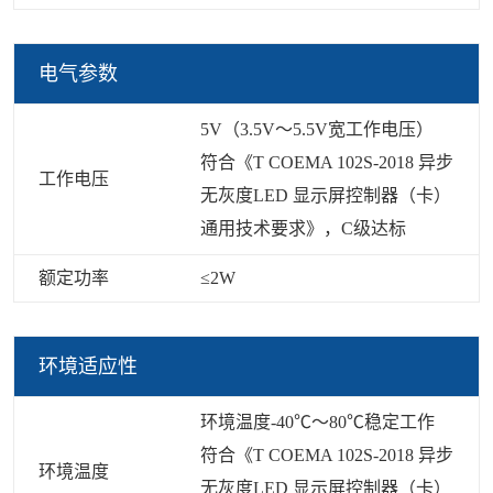
电气参数
5V（3.5V～5.5V宽工作电压）
符合《T COEMA 102S-2018 异步
工作电压
无灰度LED 显示屏控制器（卡）
通用技术要求》，C级达标
额定功率
≤2W
环境适应性
环境温度-40℃～80℃稳定工作
符合《T COEMA 102S-2018 异步
环境温度
无灰度LED 显示屏控制器（卡）