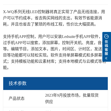
X-WQ系列无线LED控制器将真正实现了产品无线连接，用
户可以节约成本，省去购买网线的支出，有效节省能源消
耗，并且也省去了繁琐的布线工程，性价比大幅提高。
支持手机APP控制，用户可以安装Ledsuite手机APP软件，通
过手机APP可以搜索，添加屏幕，控制开关机、亮度，音量
等。编辑节目，添加文本，图片，时间区、计时区，发送节
目等功能都可以轻松实现。软件支持单屏幕模式和多屏幕模
式；支持模板功能和云素材库；支持本地模式与云模式等功
能。
技术参数
2023年9月投放市场，批量现货
产品状态
供应