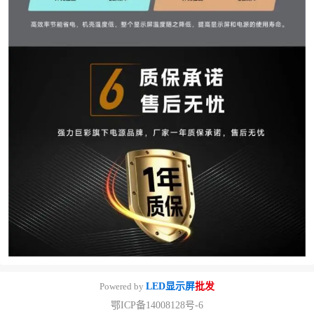
Powered by
LED显示屏
批发
鄂ICP备14008128号-6