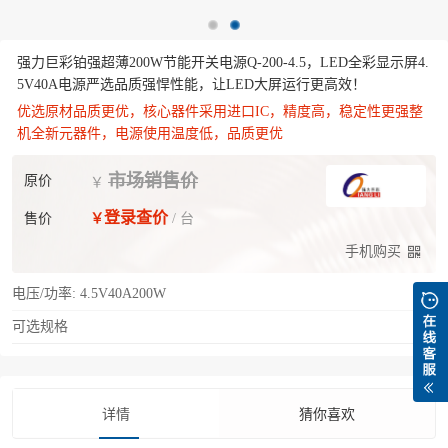
强力巨彩铂强超薄200W节能开关电源Q-200-4.5，LED全彩显示屏4.
5V40A电源严选品质强悍性能，让LED大屏运行更高效！
优选原材品质更优，核心器件采用进口IC，精度高，稳定性更强整
机全新元器件，电源使用温度低，品质更优
市场销售价
原价
￥
登录查价
售价
￥
/ 台
手机购买
电压/功率:
4.5V40A200W
可选规格
详情
猜你喜欢