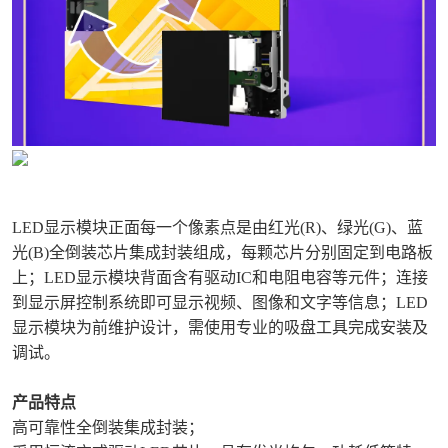
LED显示模块正面每一个像素点是由红光(R)、绿光(G)、蓝
光(B)全倒装芯片集成封装组成，每颗芯片分别固定到电路板
上；
LED显示模块背面含有驱动IC和电阻电容等元件；连接
到显示屏控制系统即可显示视频、图像和文字等信息；
LED
显示模块为前维护设计，需使用专业的吸盘工具完成安装及
调试。
产品特点
高可靠性全倒装集成封装；