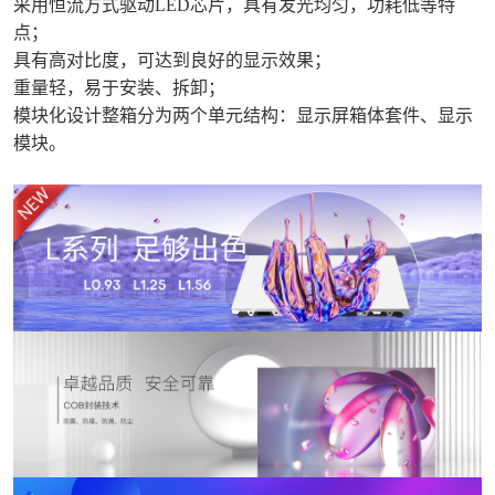
采用恒流方式驱动LED芯片，具有发光均匀，功耗低等特
点；
具有高对比度，可达到良好的显示效果；
重量轻，易于安装、拆卸；
模块化设计整箱分为两个单元结构：显示屏箱体套件、显示
模块。