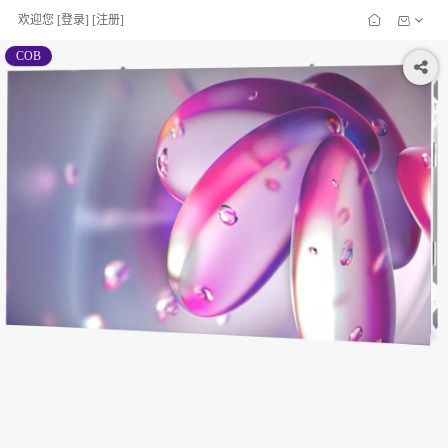
欢迎您
[
登录
] [
注册
]
COB