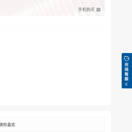
手机购买
猜你喜欢