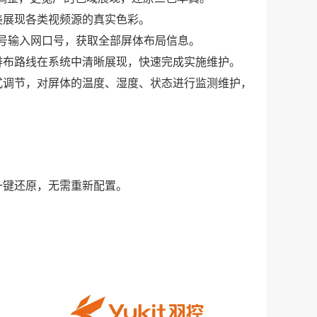
美展现各类视频源的真实色彩。
信号输入网口号，获取全部屏体布局信息。
排布路线在系统中清晰展现，快速完成实施维护。
式调节，对屏体的温度、湿度、状态进行监测维护，
一键还原，无需重新配置。