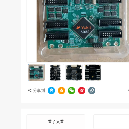
分享到
看了又看