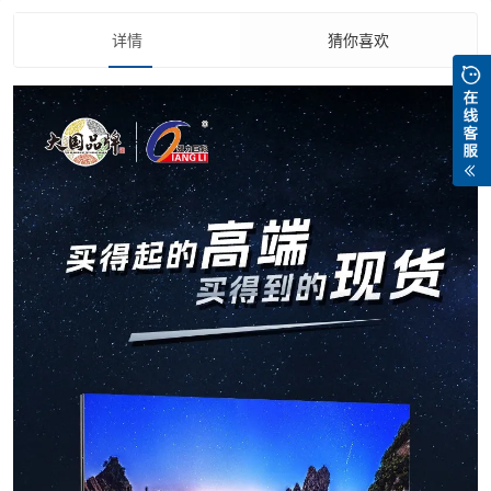
详情
猜你喜欢